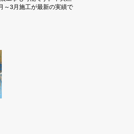
1月～3月施工が最新の実績で