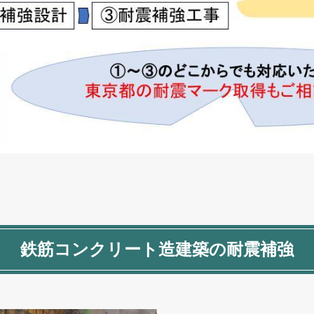
鉄筋コンクリート造建築の耐震補強