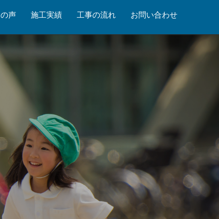
まの声
施工実績
工事の流れ
お問い合わせ