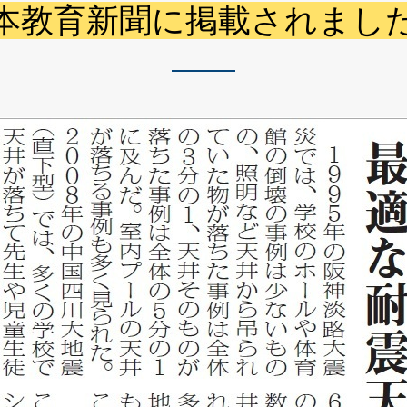
本教育新聞に掲載されまし