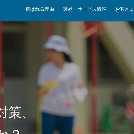
選ばれる理由
製品・サービス情報
お客さ
対策、