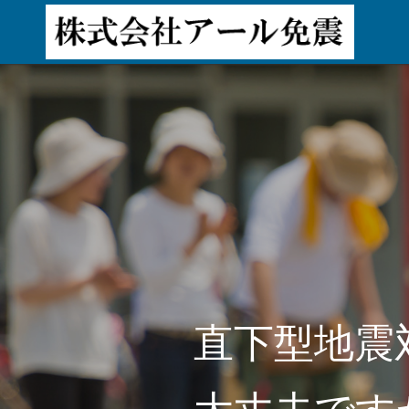
直下型地震